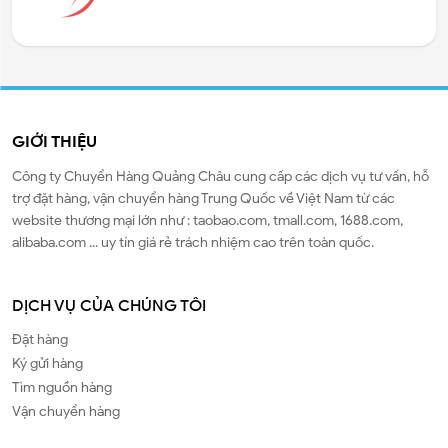
GIỚI THIỆU
Công ty Chuyển Hàng Quảng Châu cung cấp các dịch vụ tư vấn, hỗ
trợ đặt hàng, vận chuyển hàng Trung Quốc về Việt Nam từ các
website thương mại lớn như : taobao.com, tmall.com, 1688.com,
alibaba.com ... uy tín giá rẻ trách nhiệm cao trên toàn quốc.
DỊCH VỤ CỦA CHÚNG TÔI
Đặt hàng
Ký gửi hàng
Tìm nguồn hàng
Vận chuyển hàng