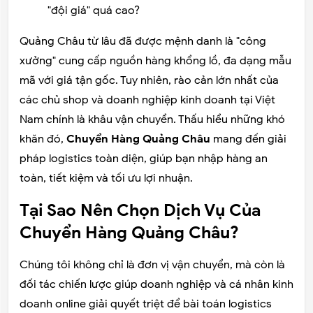
"đội giá" quá cao?
Quảng Châu từ lâu đã được mệnh danh là "công
xưởng" cung cấp nguồn hàng khổng lồ, đa dạng mẫu
mã với giá tận gốc. Tuy nhiên, rào cản lớn nhất của
các chủ shop và doanh nghiệp kinh doanh tại Việt
Nam chính là khâu vận chuyển. Thấu hiểu những khó
khăn đó,
Chuyển Hàng Quảng Châu
mang đến giải
pháp logistics toàn diện, giúp bạn nhập hàng an
toàn, tiết kiệm và tối ưu lợi nhuận.
Tại Sao Nên Chọn Dịch Vụ Của
Chuyển Hàng Quảng Châu?
Chúng tôi không chỉ là đơn vị vận chuyển, mà còn là
đối tác chiến lược giúp doanh nghiệp và cá nhân kinh
doanh online giải quyết triệt để bài toán logistics