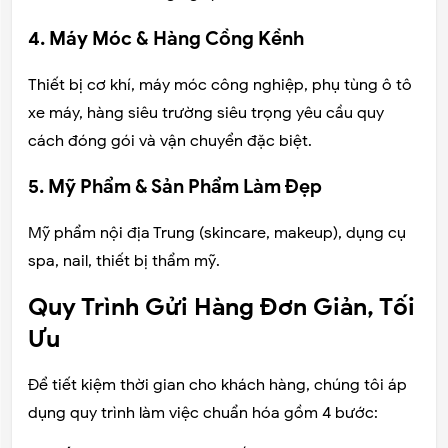
4. Máy Móc & Hàng Cồng Kềnh
Thiết bị cơ khí, máy móc công nghiệp, phụ tùng ô tô
xe máy, hàng siêu trường siêu trọng yêu cầu quy
cách đóng gói và vận chuyển đặc biệt.
5. Mỹ Phẩm & Sản Phẩm Làm Đẹp
Mỹ phẩm nội địa Trung (skincare, makeup), dụng cụ
spa, nail, thiết bị thẩm mỹ.
Quy Trình Gửi Hàng Đơn Giản, Tối
Ưu
Để tiết kiệm thời gian cho khách hàng, chúng tôi áp
dụng quy trình làm việc chuẩn hóa gồm 4 bước: