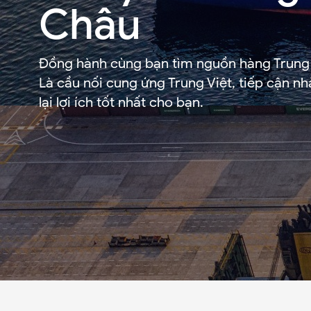
Châu
Đồng hành cùng bạn tìm nguồn hàng Trung 
Là cầu nối cung ứng Trung Việt, tiếp cận n
lại lợi ích tốt nhất cho bạn.