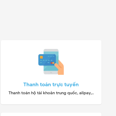
Thanh toán trực tuyến
Thanh toán hộ tài khoản trung quốc, alipay,..