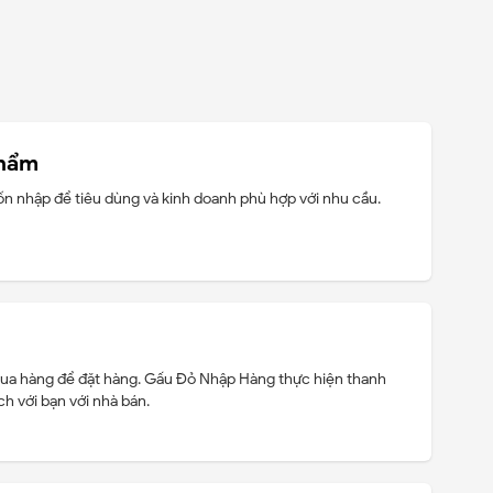
phẩm
n nhập để tiêu dùng và kinh doanh phù hợp với nhu cầu.
mua hàng để đặt hàng. Gấu Đỏ Nhập Hàng thực hiện thanh
ch với bạn với nhà bán.