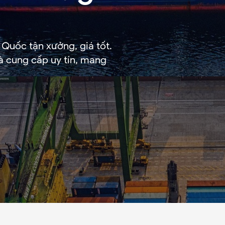
Quốc tận xưởng, giá tốt.
hà cung cấp uy tín, mang