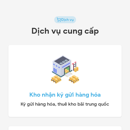
Dịch vụ
Dịch vụ cung cấp
Kho nhận ký gửi hàng hóa
Ký gửi hàng hóa, thuê kho bãi trung quốc