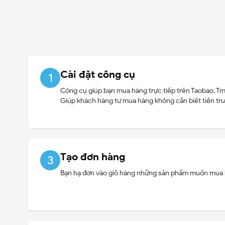
Cài đặt công cụ
1
Công cụ giúp bạn mua hàng trực tiếp trên Taobao, Tma
Giúp khách hàng tư mua hàng không cần biết tiến tru
Tạo đơn hàng
3
Bạn hạ đơn vào giỏ hàng những sản phẩm muốn mua k