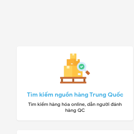
Tìm kiếm nguồn hàng Trung Quốc
Tìm kiếm hàng hóa online, dẫn người đánh
hàng QC