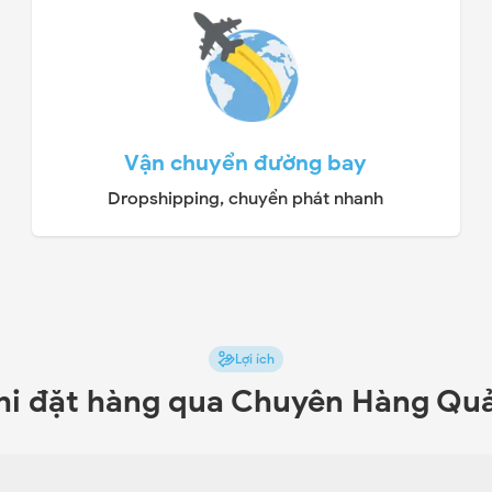
Vận chuyển đường bay
Dropshipping, chuyển phát nhanh
Lợi ích
khi đặt hàng qua Chuyên Hàng Q