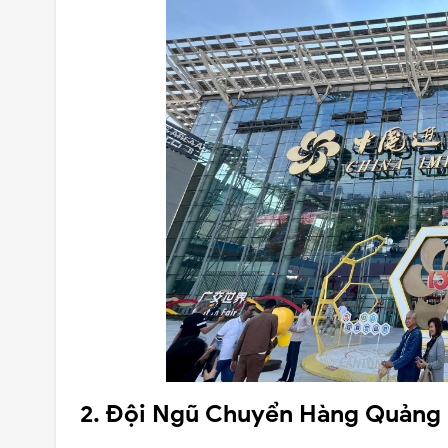
2. Đội Ngũ Chuyển Hàng Quảng 